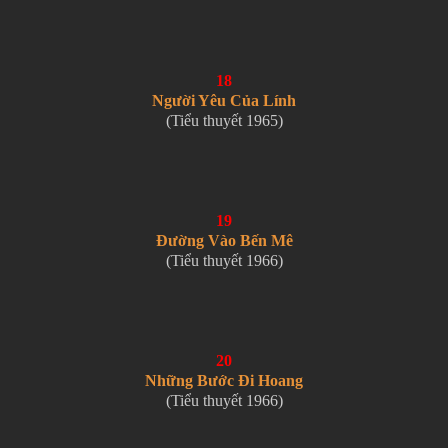
18
Người Yêu Của Lính
(Tiểu thuyết 1965)
19
Đường Vào Bến Mê
(Tiểu thuyết 1966)
20
Những Bước Đi Hoang
(Tiểu thuyết 1966)