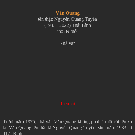
Văn Quang
tên thật: Nguyễn Quang Tuyến
(1933 - 2022) Thái Bình
thọ 89 tuổi
Nhà văn
Tiểu sử
Trước năm 1975, nhà văn Văn Quang không phải là một cái tên xa
lạ. Văn Quang tên thật là Nguyễn Quang Tuyến, sinh năm 1933 tại
Thái Bình.