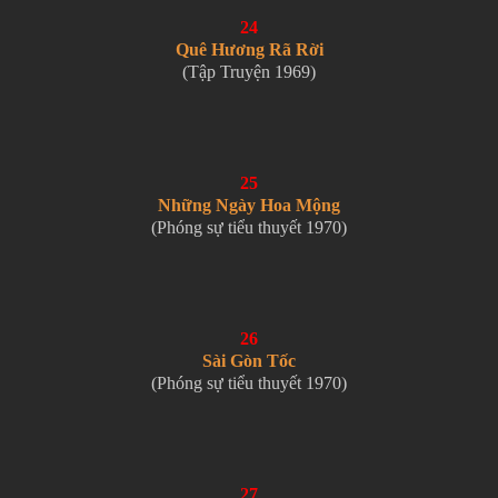
24
Quê Hương Rã Rời
(Tập Truyện 1969)
25
Những Ngày Hoa Mộng
(Phóng sự tiểu thuyết 1970)
26
Sài Gòn Tốc
(Phóng sự tiểu thuyết 1970)
27