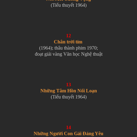
(Tiểu thuyết 1964)
12
Chân trời tím
(1964); thâu thành phim 1970;
đoạt giải vàng Văn học Nghệ thuật
13
Những Tâm Hồn Nổi Loạn
(Tiểu thuyết 1964)
14
Những Người Con Gái Đáng Yêu