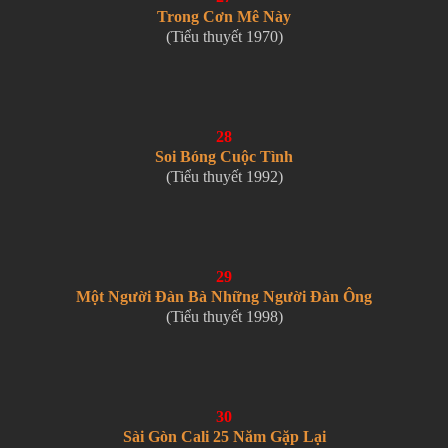
Trong Cơn Mê Này
(Tiểu thuyết 1970)
28
Soi Bóng Cuộc Tình
(Tiểu thuyết 1992)
29
Một Người Đàn Bà Những Người Đàn Ông
(Tiểu thuyết 1998)
30
Sài Gòn Cali 25 Năm Gặp Lại