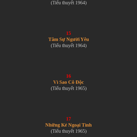
(Tiểu thuyết 1964)
15
Tâm Sự Người Yêu
(Tiểu thuyết 1964)
16
Vì Sao Cô Độc
(Tiểu thuyết 1965)
17
Những Kẻ Ngoại Tình
(Tiểu thuyết 1965)