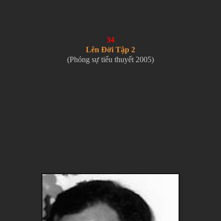
34
Lên Đời Tập 2
(Phóng sự tiểu thuyết 2005)