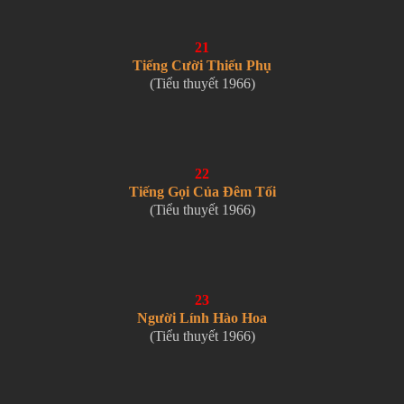
21
Tiếng Cười Thiếu Phụ
(Tiểu thuyết 1966)
22
Tiếng Gọi Của Đêm Tối
(Tiểu thuyết 1966)
23
Người Lính Hào Hoa
(Tiểu thuyết 1966)