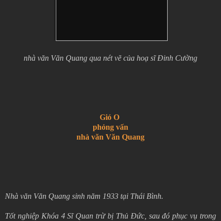
nhà văn Văn Quang qua nét vẽ của hoạ sĩ Đinh Cường
Gió O
phỏng vấn
nhà văn
Văn Quang
Nhà văn Văn Quang sinh năm 1933 tại Thái Bình.
Tốt nghiệp Khóa 4 Sĩ Quan trừ bị Thủ Đức, sau đó phục vụ trong