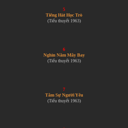
5
Tiếng Hát Học Trò
(Tiểu thuyết 1963)
6
Nghìn Năm Mây Bay
(Tiểu thuyết 1963)
7
Tâm Sự Người Yêu
(Tiểu thuyết 1963)