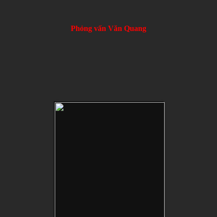
Phỏng vấn Văn Quang