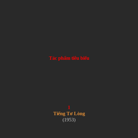
Tác phẩm tiêu biểu
1
Tiếng Tơ Lòng
(1953)